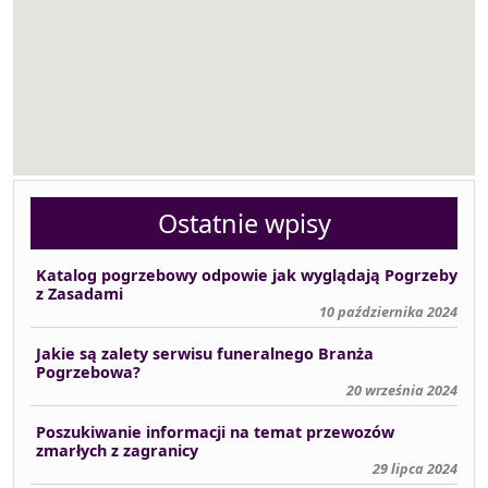
Ostatnie wpisy
Katalog pogrzebowy odpowie jak wyglądają Pogrzeby
z Zasadami
10 października 2024
Jakie są zalety serwisu funeralnego Branża
Pogrzebowa?
20 września 2024
Poszukiwanie informacji na temat przewozów
zmarłych z zagranicy
29 lipca 2024