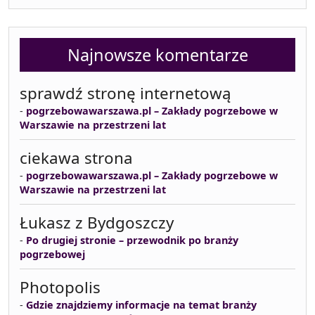
Najnowsze komentarze
sprawdź stronę internetową
-
pogrzebowawarszawa.pl – Zakłady pogrzebowe w
Warszawie na przestrzeni lat
ciekawa strona
-
pogrzebowawarszawa.pl – Zakłady pogrzebowe w
Warszawie na przestrzeni lat
Łukasz z Bydgoszczy
-
Po drugiej stronie – przewodnik po branży
pogrzebowej
Photopolis
-
Gdzie znajdziemy informacje na temat branży