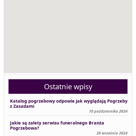
Ostatnie wpisy
Katalog pogrzebowy odpowie jak wyglądają Pogrzeby
z Zasadami
10 października 2024
Jakie są zalety serwisu funeralnego Branża
Pogrzebowa?
20 września 2024