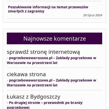
Poszukiwanie informacji na temat przewozów
zmarłych z zagranicy
29 lipca 2024
Najnowsze komentarze
sprawdź stronę internetową
-
pogrzebowawarszawa.pl – Zakłady pogrzebowe w
Warszawie na przestrzeni lat
ciekawa strona
-
pogrzebowawarszawa.pl – Zakłady pogrzebowe w
Warszawie na przestrzeni lat
Łukasz z Bydgoszczy
-
Po drugiej stronie – przewodnik po branży
pogrzebowej