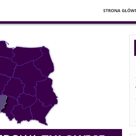
STRONA GŁÓW