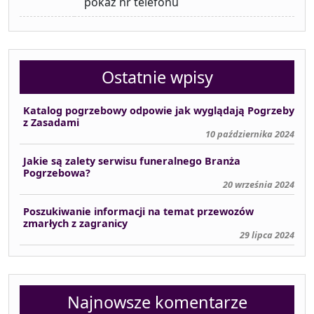
pokaż nr telefonu
Ostatnie wpisy
Katalog pogrzebowy odpowie jak wyglądają Pogrzeby
z Zasadami
10 października 2024
Jakie są zalety serwisu funeralnego Branża
Pogrzebowa?
20 września 2024
Poszukiwanie informacji na temat przewozów
zmarłych z zagranicy
29 lipca 2024
Najnowsze komentarze