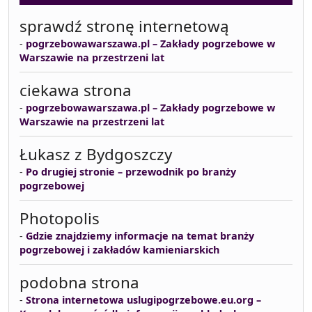
sprawdź stronę internetową
-
pogrzebowawarszawa.pl – Zakłady pogrzebowe w
Warszawie na przestrzeni lat
ciekawa strona
-
pogrzebowawarszawa.pl – Zakłady pogrzebowe w
Warszawie na przestrzeni lat
Łukasz z Bydgoszczy
-
Po drugiej stronie – przewodnik po branży
pogrzebowej
Photopolis
-
Gdzie znajdziemy informacje na temat branży
pogrzebowej i zakładów kamieniarskich
podobna strona
-
Strona internetowa uslugipogrzebowe.eu.org –