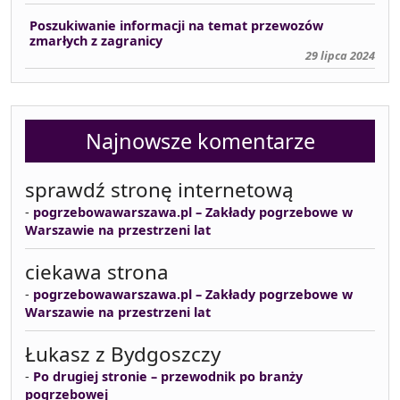
Poszukiwanie informacji na temat przewozów
zmarłych z zagranicy
29 lipca 2024
Najnowsze komentarze
sprawdź stronę internetową
-
pogrzebowawarszawa.pl – Zakłady pogrzebowe w
Warszawie na przestrzeni lat
ciekawa strona
-
pogrzebowawarszawa.pl – Zakłady pogrzebowe w
Warszawie na przestrzeni lat
Łukasz z Bydgoszczy
-
Po drugiej stronie – przewodnik po branży
pogrzebowej