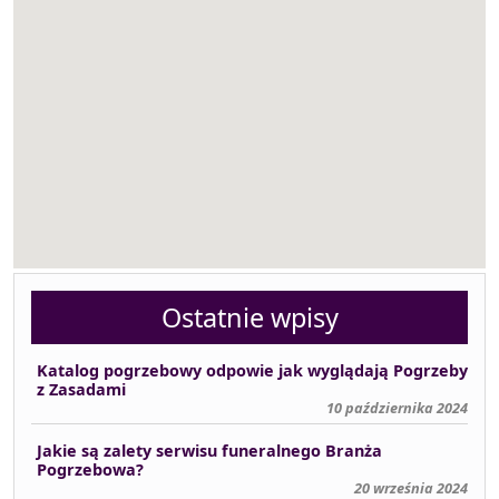
Ostatnie wpisy
Katalog pogrzebowy odpowie jak wyglądają Pogrzeby
z Zasadami
10 października 2024
Jakie są zalety serwisu funeralnego Branża
Pogrzebowa?
20 września 2024