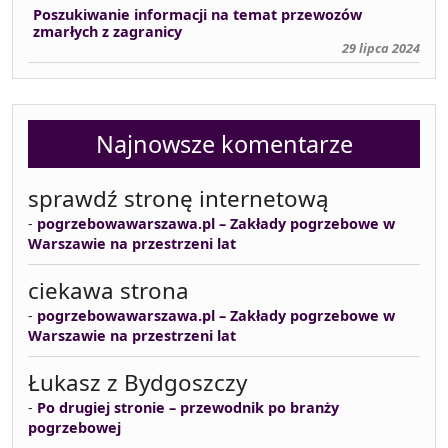
Poszukiwanie informacji na temat przewozów
zmarłych z zagranicy
29 lipca 2024
Najnowsze komentarze
sprawdź stronę internetową
-
pogrzebowawarszawa.pl – Zakłady pogrzebowe w
Warszawie na przestrzeni lat
ciekawa strona
-
pogrzebowawarszawa.pl – Zakłady pogrzebowe w
Warszawie na przestrzeni lat
Łukasz z Bydgoszczy
-
Po drugiej stronie – przewodnik po branży
pogrzebowej