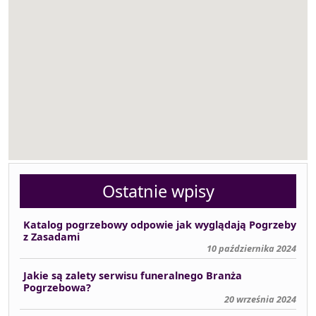
Ostatnie wpisy
Katalog pogrzebowy odpowie jak wyglądają Pogrzeby
z Zasadami
10 października 2024
Jakie są zalety serwisu funeralnego Branża
Pogrzebowa?
20 września 2024