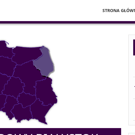
STRONA GŁÓW