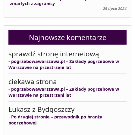
zmarłych z zagranicy
29 lipca 2024
Najnowsze komentarze
sprawdź stronę internetową
-
pogrzebowawarszawa.pl – Zakłady pogrzebowe w
Warszawie na przestrzeni lat
ciekawa strona
-
pogrzebowawarszawa.pl – Zakłady pogrzebowe w
Warszawie na przestrzeni lat
Łukasz z Bydgoszczy
-
Po drugiej stronie – przewodnik po branży
pogrzebowej