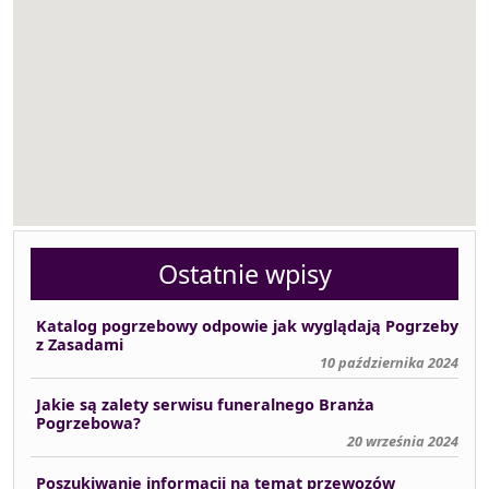
Ostatnie wpisy
Katalog pogrzebowy odpowie jak wyglądają Pogrzeby
z Zasadami
10 października 2024
Jakie są zalety serwisu funeralnego Branża
Pogrzebowa?
20 września 2024
Poszukiwanie informacji na temat przewozów