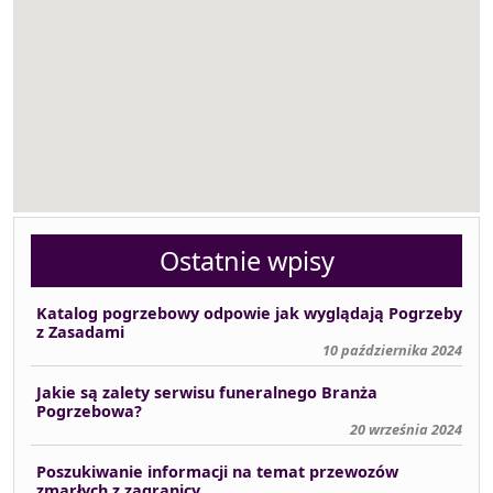
Ostatnie wpisy
Katalog pogrzebowy odpowie jak wyglądają Pogrzeby
z Zasadami
10 października 2024
Jakie są zalety serwisu funeralnego Branża
Pogrzebowa?
20 września 2024
Poszukiwanie informacji na temat przewozów
zmarłych z zagranicy