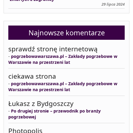
29 lipca 2024
Najnowsze komentarze
sprawdź stronę internetową
-
pogrzebowawarszawa.pl – Zakłady pogrzebowe w
Warszawie na przestrzeni lat
ciekawa strona
-
pogrzebowawarszawa.pl – Zakłady pogrzebowe w
Warszawie na przestrzeni lat
Łukasz z Bydgoszczy
-
Po drugiej stronie – przewodnik po branży
pogrzebowej
Photopolis