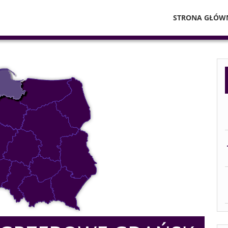
STRONA GŁÓW