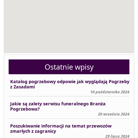
Ostatnie wpisy
Katalog pogrzebowy odpowie jak wyglądają Pogrzeby
z Zasadami
10 października 2024
Jakie są zalety serwisu funeralnego Branża
Pogrzebowa?
20 września 2024
Poszukiwanie informacji na temat przewozów
zmarłych z zagranicy
29 lipca 2024