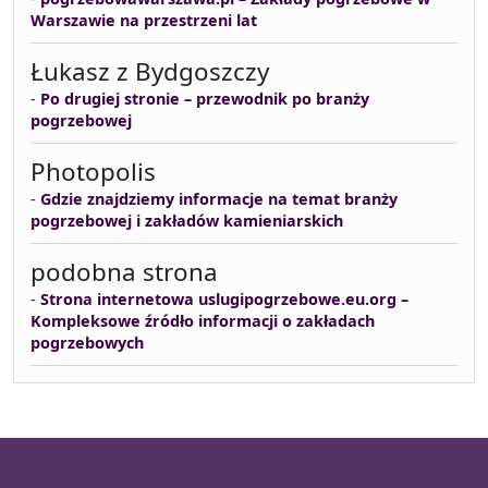
Warszawie na przestrzeni lat
Łukasz z Bydgoszczy
-
Po drugiej stronie – przewodnik po branży
pogrzebowej
Photopolis
-
Gdzie znajdziemy informacje na temat branży
pogrzebowej i zakładów kamieniarskich
podobna strona
-
Strona internetowa uslugipogrzebowe.eu.org –
Kompleksowe źródło informacji o zakładach
pogrzebowych