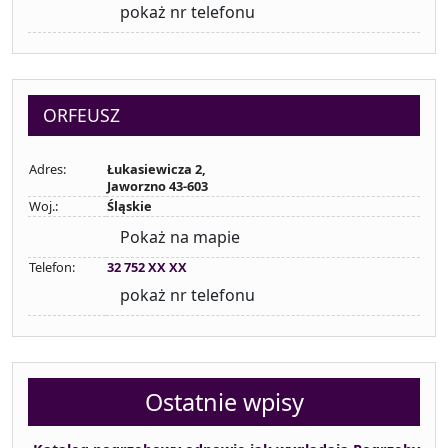
pokaż nr telefonu
ORFEUSZ
Adres:
Łukasiewicza 2,
Jaworzno 43-603
Woj.:
Śląskie
Pokaż na mapie
Telefon:
32 752 XX XX
pokaż nr telefonu
Ostatnie wpisy