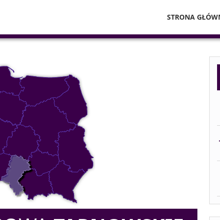
STRONA GŁÓW