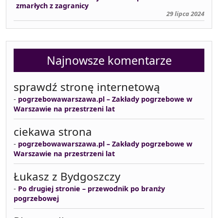
zmarłych z zagranicy
29 lipca 2024
Najnowsze komentarze
sprawdź stronę internetową
-
pogrzebowawarszawa.pl – Zakłady pogrzebowe w
Warszawie na przestrzeni lat
ciekawa strona
-
pogrzebowawarszawa.pl – Zakłady pogrzebowe w
Warszawie na przestrzeni lat
Łukasz z Bydgoszczy
-
Po drugiej stronie – przewodnik po branży
pogrzebowej