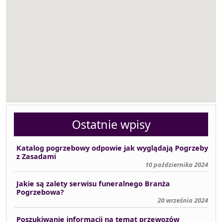
Ostatnie wpisy
Katalog pogrzebowy odpowie jak wyglądają Pogrzeby
z Zasadami
10 października 2024
Jakie są zalety serwisu funeralnego Branża
Pogrzebowa?
20 września 2024
Poszukiwanie informacji na temat przewozów