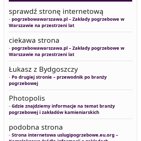
sprawdź stronę internetową
-
pogrzebowawarszawa.pl – Zakłady pogrzebowe w
Warszawie na przestrzeni lat
ciekawa strona
-
pogrzebowawarszawa.pl – Zakłady pogrzebowe w
Warszawie na przestrzeni lat
Łukasz z Bydgoszczy
-
Po drugiej stronie – przewodnik po branży
pogrzebowej
Photopolis
-
Gdzie znajdziemy informacje na temat branży
pogrzebowej i zakładów kamieniarskich
podobna strona
-
Strona internetowa uslugipogrzebowe.eu.org –