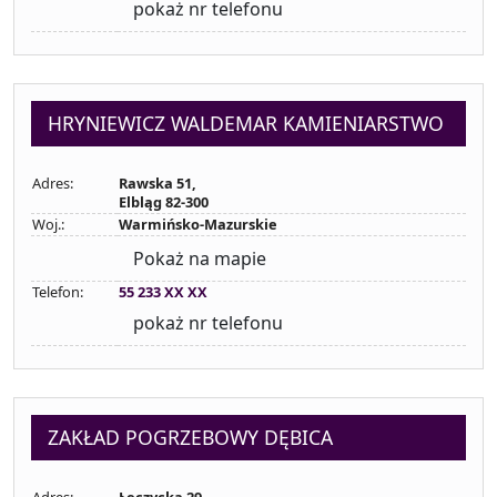
pokaż nr telefonu
HRYNIEWICZ WALDEMAR KAMIENIARSTWO
Adres:
Rawska 51,
Elbląg 82-300
Woj.:
Warmińsko-Mazurskie
Pokaż na mapie
Telefon:
55 233 XX XX
pokaż nr telefonu
ZAKŁAD POGRZEBOWY DĘBICA