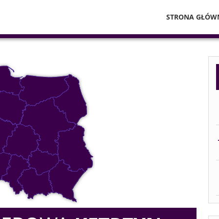
STRONA GŁÓW