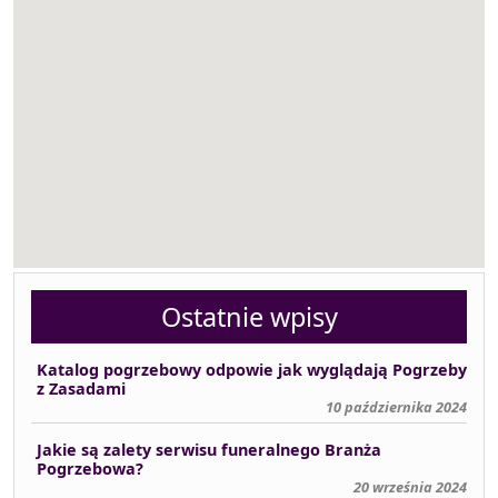
Ostatnie wpisy
Katalog pogrzebowy odpowie jak wyglądają Pogrzeby
z Zasadami
10 października 2024
Jakie są zalety serwisu funeralnego Branża
Pogrzebowa?
20 września 2024