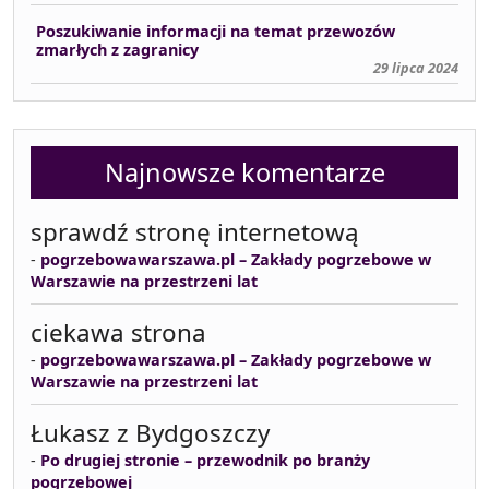
Poszukiwanie informacji na temat przewozów
zmarłych z zagranicy
29 lipca 2024
Najnowsze komentarze
sprawdź stronę internetową
-
pogrzebowawarszawa.pl – Zakłady pogrzebowe w
Warszawie na przestrzeni lat
ciekawa strona
-
pogrzebowawarszawa.pl – Zakłady pogrzebowe w
Warszawie na przestrzeni lat
Łukasz z Bydgoszczy
-
Po drugiej stronie – przewodnik po branży
pogrzebowej