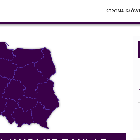
STRONA GŁÓW