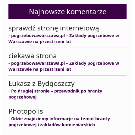
Najnowsze komentarze
sprawdź stronę internetową
-
pogrzebowawarszawa.pl – Zakłady pogrzebowe w
Warszawie na przestrzeni lat
ciekawa strona
-
pogrzebowawarszawa.pl – Zakłady pogrzebowe w
Warszawie na przestrzeni lat
Łukasz z Bydgoszczy
-
Po drugiej stronie – przewodnik po branży
pogrzebowej
Photopolis
-
Gdzie znajdziemy informacje na temat branży
pogrzebowej i zakładów kamieniarskich