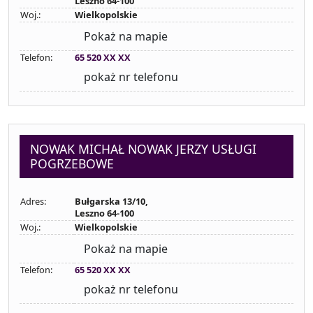
Leszno 64-100
Woj.:
Wielkopolskie
Pokaż na mapie
Telefon:
65 520 XX XX
pokaż nr telefonu
NOWAK MICHAŁ NOWAK JERZY USŁUGI
POGRZEBOWE
Adres:
Bułgarska 13/10,
Leszno 64-100
Woj.:
Wielkopolskie
Pokaż na mapie
Telefon:
65 520 XX XX
pokaż nr telefonu