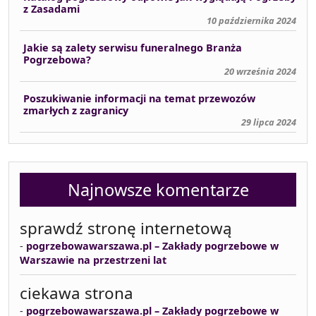
z Zasadami
10 października 2024
Jakie są zalety serwisu funeralnego Branża
Pogrzebowa?
20 września 2024
Poszukiwanie informacji na temat przewozów
zmarłych z zagranicy
29 lipca 2024
Najnowsze komentarze
sprawdź stronę internetową
-
pogrzebowawarszawa.pl – Zakłady pogrzebowe w
Warszawie na przestrzeni lat
ciekawa strona
-
pogrzebowawarszawa.pl – Zakłady pogrzebowe w