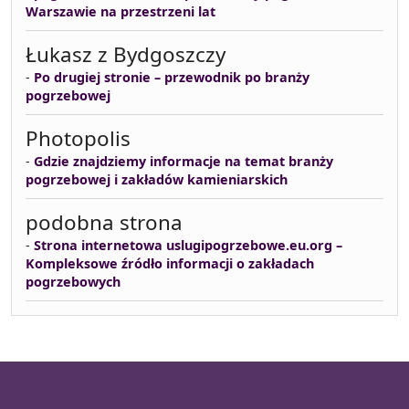
Warszawie na przestrzeni lat
Łukasz z Bydgoszczy
-
Po drugiej stronie – przewodnik po branży
pogrzebowej
Photopolis
-
Gdzie znajdziemy informacje na temat branży
pogrzebowej i zakładów kamieniarskich
podobna strona
-
Strona internetowa uslugipogrzebowe.eu.org –
Kompleksowe źródło informacji o zakładach
pogrzebowych