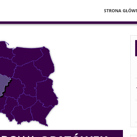
STRONA GŁÓW