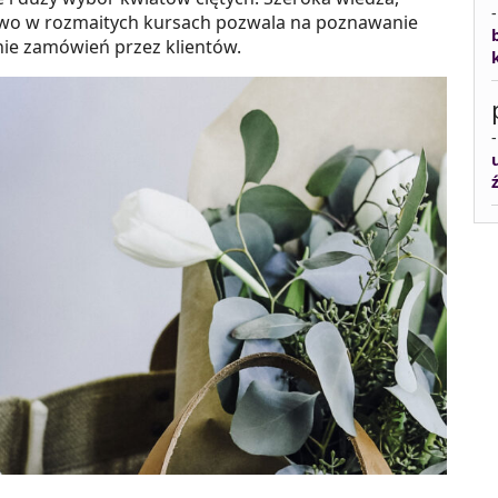
ctwo w rozmaitych kursach pozwala na poznawanie
anie zamówień przez klientów.