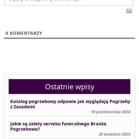
0
KOMENTARZY
Ostatnie wpisy
Katalog pogrzebowy odpowie jak wyglądają Pogrzeby
z Zasadami
10 października 2024
Jakie są zalety serwisu funeralnego Branża
Pogrzebowa?
20 września 2024