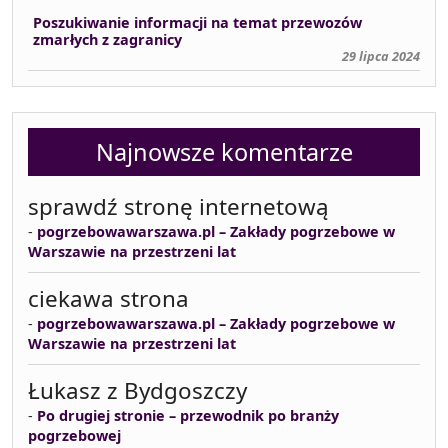
Poszukiwanie informacji na temat przewozów
zmarłych z zagranicy
29 lipca 2024
Najnowsze komentarze
sprawdź stronę internetową
-
pogrzebowawarszawa.pl – Zakłady pogrzebowe w
Warszawie na przestrzeni lat
ciekawa strona
-
pogrzebowawarszawa.pl – Zakłady pogrzebowe w
Warszawie na przestrzeni lat
Łukasz z Bydgoszczy
-
Po drugiej stronie – przewodnik po branży
pogrzebowej