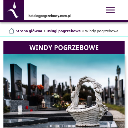
Strona główna
>
usługi pogrzebowe
>
Windy pogrzebowe
WINDY POGRZEBOWE