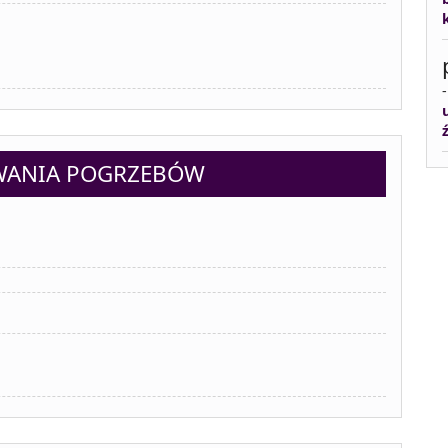
WANIA POGRZEBÓW