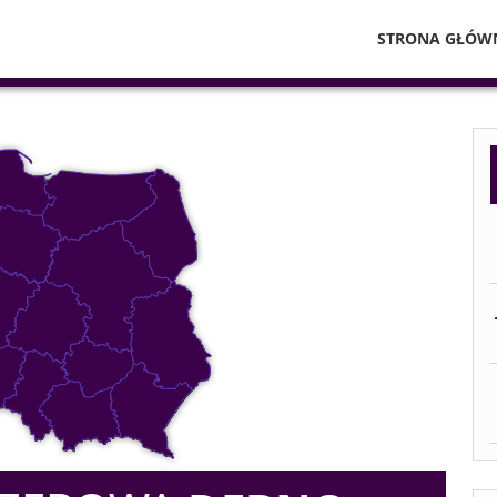
STRONA GŁÓW