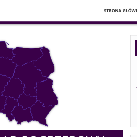
STRONA GŁÓW