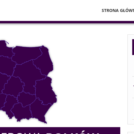
STRONA GŁÓW