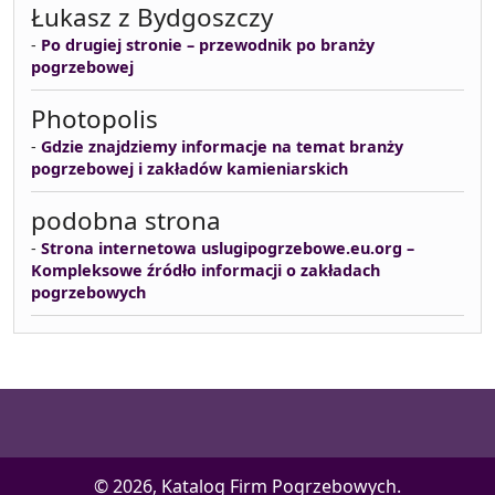
Łukasz z Bydgoszczy
-
Po drugiej stronie – przewodnik po branży
pogrzebowej
Photopolis
-
Gdzie znajdziemy informacje na temat branży
pogrzebowej i zakładów kamieniarskich
podobna strona
-
Strona internetowa uslugipogrzebowe.eu.org –
Kompleksowe źródło informacji o zakładach
pogrzebowych
© 2026, Katalog Firm Pogrzebowych.