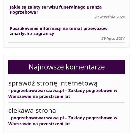
Jakie są zalety serwisu funeralnego Branża
Pogrzebowa?
20 września 2024
Poszukiwanie informacji na temat przewozów
zmarłych z zagranicy
29 lipca 2024
Najnowsze komentarze
sprawdź stronę internetową
-
pogrzebowawarszawa.pl – Zakłady pogrzebowe w
Warszawie na przestrzeni lat
ciekawa strona
-
pogrzebowawarszawa.pl – Zakłady pogrzebowe w
Warszawie na przestrzeni lat