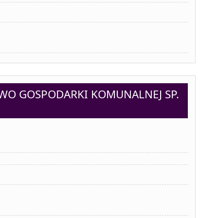
TWO GOSPODARKI KOMUNALNEJ SP.