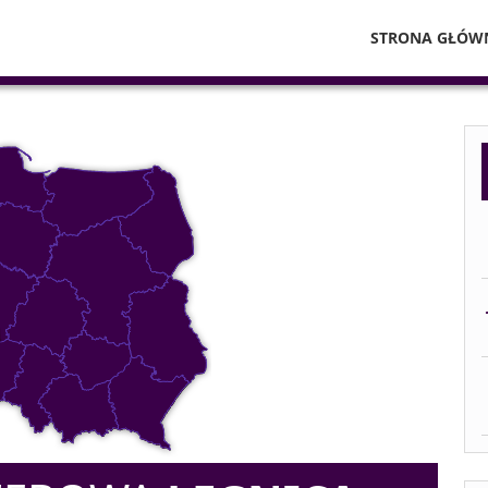
STRONA GŁÓW