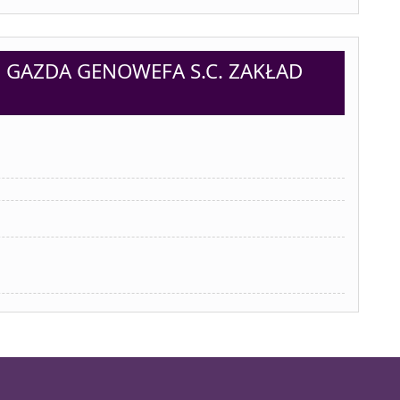
. GAZDA GENOWEFA S.C. ZAKŁAD