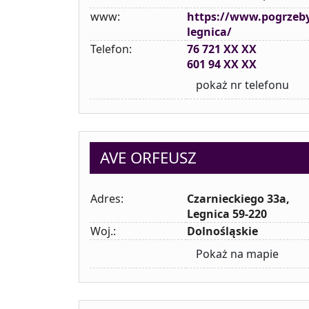
www:
https://www.pogrzeb
legnica/
Telefon:
76 721 XX XX
601 94 XX XX
pokaż nr telefonu
AVE ORFEUSZ
Adres:
Czarnieckiego 33a,
Legnica 59-220
Woj.:
Dolnośląskie
Pokaż na mapie