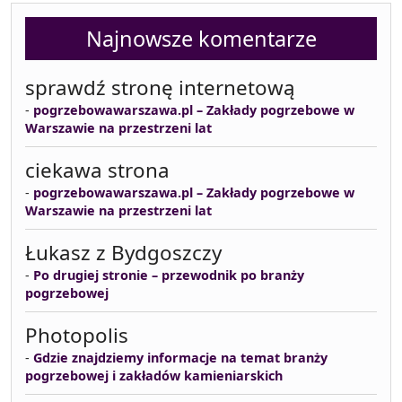
Najnowsze komentarze
sprawdź stronę internetową
-
pogrzebowawarszawa.pl – Zakłady pogrzebowe w
Warszawie na przestrzeni lat
ciekawa strona
-
pogrzebowawarszawa.pl – Zakłady pogrzebowe w
Warszawie na przestrzeni lat
Łukasz z Bydgoszczy
-
Po drugiej stronie – przewodnik po branży
pogrzebowej
Photopolis
-
Gdzie znajdziemy informacje na temat branży
pogrzebowej i zakładów kamieniarskich