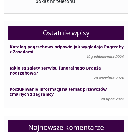
pokaż nr telefonu
Ostatnie wpisy
Katalog pogrzebowy odpowie jak wyglądają Pogrzeby
z Zasadami
10 października 2024
Jakie są zalety serwisu funeralnego Branża
Pogrzebowa?
20 września 2024
Poszukiwanie informacji na temat przewozów
zmarłych z zagranicy
29 lipca 2024
Najnowsze komentarze