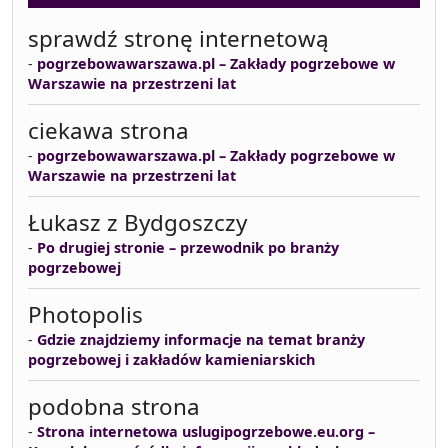
sprawdź stronę internetową
-
pogrzebowawarszawa.pl – Zakłady pogrzebowe w
Warszawie na przestrzeni lat
ciekawa strona
-
pogrzebowawarszawa.pl – Zakłady pogrzebowe w
Warszawie na przestrzeni lat
Łukasz z Bydgoszczy
-
Po drugiej stronie – przewodnik po branży
pogrzebowej
Photopolis
-
Gdzie znajdziemy informacje na temat branży
pogrzebowej i zakładów kamieniarskich
podobna strona
-
Strona internetowa uslugipogrzebowe.eu.org –