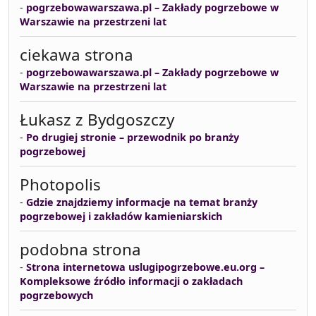
-
pogrzebowawarszawa.pl – Zakłady pogrzebowe w
Warszawie na przestrzeni lat
ciekawa strona
-
pogrzebowawarszawa.pl – Zakłady pogrzebowe w
Warszawie na przestrzeni lat
Łukasz z Bydgoszczy
-
Po drugiej stronie – przewodnik po branży
pogrzebowej
Photopolis
-
Gdzie znajdziemy informacje na temat branży
pogrzebowej i zakładów kamieniarskich
podobna strona
-
Strona internetowa uslugipogrzebowe.eu.org –
Kompleksowe źródło informacji o zakładach
pogrzebowych