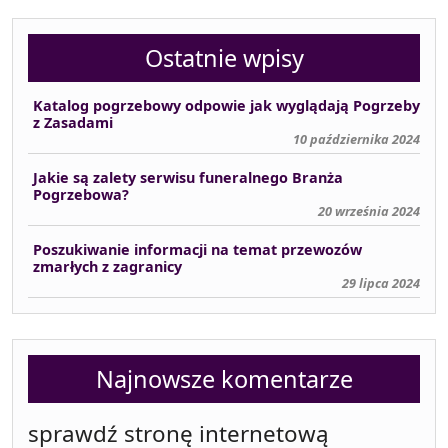
Ostatnie wpisy
Katalog pogrzebowy odpowie jak wyglądają Pogrzeby
z Zasadami
10 października 2024
Jakie są zalety serwisu funeralnego Branża
Pogrzebowa?
20 września 2024
Poszukiwanie informacji na temat przewozów
zmarłych z zagranicy
29 lipca 2024
Najnowsze komentarze
sprawdź stronę internetową