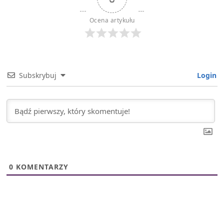
Ocena artykułu
Subskrybuj
Login
0
KOMENTARZY