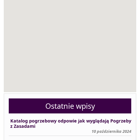
Ostatnie wpisy
Katalog pogrzebowy odpowie jak wyglądają Pogrzeby
z Zasadami
10 października 2024