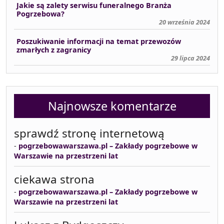
Jakie są zalety serwisu funeralnego Branża
Pogrzebowa?
20 września 2024
Poszukiwanie informacji na temat przewozów
zmarłych z zagranicy
29 lipca 2024
Najnowsze komentarze
sprawdź stronę internetową
-
pogrzebowawarszawa.pl – Zakłady pogrzebowe w
Warszawie na przestrzeni lat
ciekawa strona
-
pogrzebowawarszawa.pl – Zakłady pogrzebowe w
Warszawie na przestrzeni lat