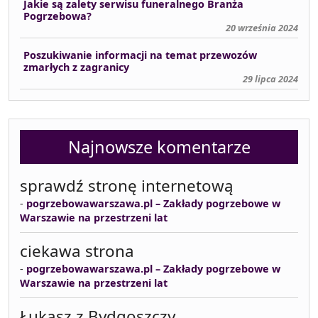
Jakie są zalety serwisu funeralnego Branża
Pogrzebowa?
20 września 2024
Poszukiwanie informacji na temat przewozów
zmarłych z zagranicy
29 lipca 2024
Najnowsze komentarze
sprawdź stronę internetową
-
pogrzebowawarszawa.pl – Zakłady pogrzebowe w
Warszawie na przestrzeni lat
ciekawa strona
-
pogrzebowawarszawa.pl – Zakłady pogrzebowe w
Warszawie na przestrzeni lat
Łukasz z Bydgoszczy