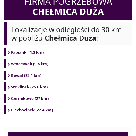
FIRMA POGRZEBOWA
CHEŁMICA DUŻA
Lokalizacje w odległości do 30 km
w pobliżu
Chełmica Duża
:
Fabianki (1.3 km)
Włocławek (9.8 km)
Kowal (22.1 km)
Steklinek (25.6 km)
Czernikowo (27 km)
Ciechocinek (27.4 km)