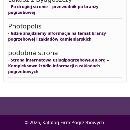
-
Po drugiej stronie – przewodnik po branży
pogrzebowej
Photopolis
-
Gdzie znajdziemy informacje na temat branży
pogrzebowej i zakładów kamieniarskich
podobna strona
-
Strona internetowa uslugipogrzebowe.eu.org –
Kompleksowe źródło informacji o zakładach
pogrzebowych
© 2026, Katalog Firm Pogrzebowych.