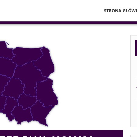
STRONA GŁÓW