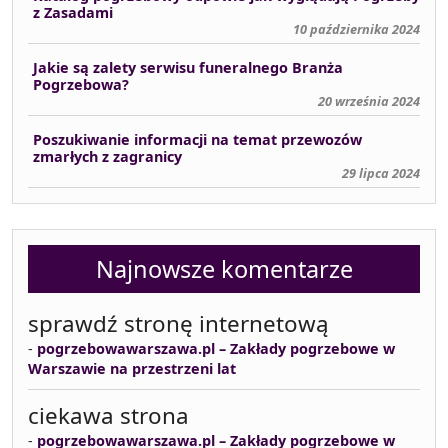
z Zasadami
10 października 2024
Jakie są zalety serwisu funeralnego Branża
Pogrzebowa?
20 września 2024
Poszukiwanie informacji na temat przewozów
zmarłych z zagranicy
29 lipca 2024
Najnowsze komentarze
sprawdź stronę internetową
-
pogrzebowawarszawa.pl – Zakłady pogrzebowe w
Warszawie na przestrzeni lat
ciekawa strona
-
pogrzebowawarszawa.pl – Zakłady pogrzebowe w