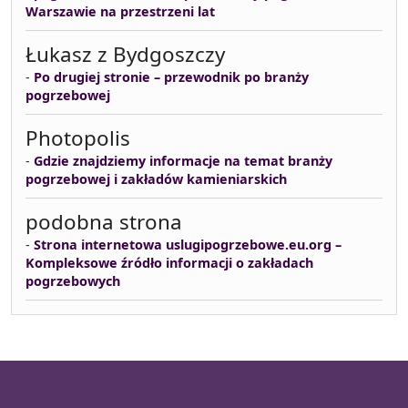
Warszawie na przestrzeni lat
Łukasz z Bydgoszczy
-
Po drugiej stronie – przewodnik po branży
pogrzebowej
Photopolis
-
Gdzie znajdziemy informacje na temat branży
pogrzebowej i zakładów kamieniarskich
podobna strona
-
Strona internetowa uslugipogrzebowe.eu.org –
Kompleksowe źródło informacji o zakładach
pogrzebowych