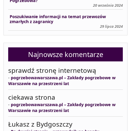
Pogrzebowa?
20 września 2024
Poszukiwanie informacji na temat przewozów
zmarłych z zagranicy
29 lipca 2024
Najnowsze komentarze
sprawdź stronę internetową
-
pogrzebowawarszawa.pl – Zakłady pogrzebowe w
Warszawie na przestrzeni lat
ciekawa strona
-
pogrzebowawarszawa.pl – Zakłady pogrzebowe w
Warszawie na przestrzeni lat
Łukasz z Bydgoszczy