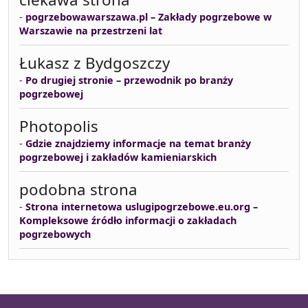
-
pogrzebowawarszawa.pl – Zakłady pogrzebowe w
Warszawie na przestrzeni lat
Łukasz z Bydgoszczy
-
Po drugiej stronie – przewodnik po branży
pogrzebowej
Photopolis
-
Gdzie znajdziemy informacje na temat branży
pogrzebowej i zakładów kamieniarskich
podobna strona
-
Strona internetowa uslugipogrzebowe.eu.org –
Kompleksowe źródło informacji o zakładach
pogrzebowych