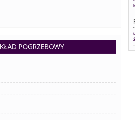
AKŁAD POGRZEBOWY