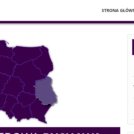
STRONA GŁÓW