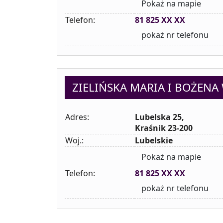
Pokaż na mapie
Telefon:
81 825 XX XX
pokaż nr telefonu
ZIELIŃSKA MARIA I BOŻEN
Adres:
Lubelska 25,
Kraśnik 23-200
Woj.:
Lubelskie
Pokaż na mapie
Telefon:
81 825 XX XX
pokaż nr telefonu