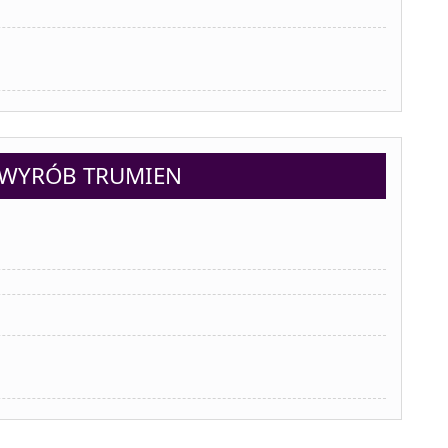
A WYRÓB TRUMIEN