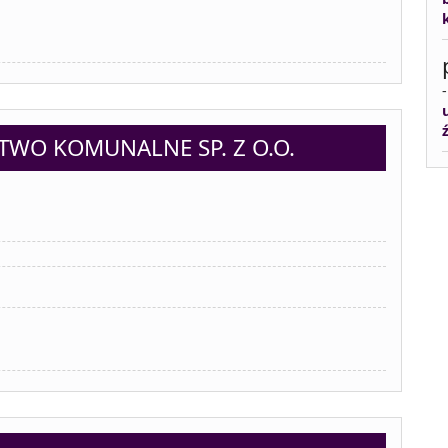
TWO KOMUNALNE SP. Z O.O.