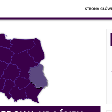
STRONA GŁÓW