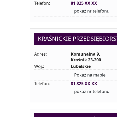
Telefon:
81 825 XX XX
pokaż nr telefonu
KRAŚNICKIE PRZEDSIĘBIORS
Adres:
Komunalna 9,
Kraśnik 23-200
Woj.:
Lubelskie
Pokaż na mapie
Telefon:
81 825 XX XX
pokaż nr telefonu