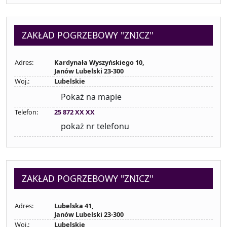
ZAKŁAD POGRZEBOWY "ZNICZ''
Adres:
Kardynała Wyszyńskiego 10,
Janów Lubelski 23-300
Woj.:
Lubelskie
Pokaż na mapie
Telefon:
25 872 XX XX
pokaż nr telefonu
ZAKŁAD POGRZEBOWY "ZNICZ''
Adres:
Lubelska 41,
Janów Lubelski 23-300
Woj.:
Lubelskie