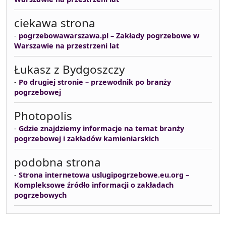
ciekawa strona
-
pogrzebowawarszawa.pl – Zakłady pogrzebowe w
Warszawie na przestrzeni lat
Łukasz z Bydgoszczy
-
Po drugiej stronie – przewodnik po branży
pogrzebowej
Photopolis
-
Gdzie znajdziemy informacje na temat branży
pogrzebowej i zakładów kamieniarskich
podobna strona
-
Strona internetowa uslugipogrzebowe.eu.org –
Kompleksowe źródło informacji o zakładach
pogrzebowych