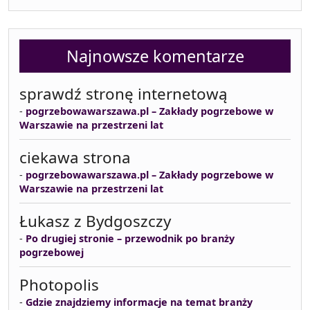
Najnowsze komentarze
sprawdź stronę internetową
-
pogrzebowawarszawa.pl – Zakłady pogrzebowe w
Warszawie na przestrzeni lat
ciekawa strona
-
pogrzebowawarszawa.pl – Zakłady pogrzebowe w
Warszawie na przestrzeni lat
Łukasz z Bydgoszczy
-
Po drugiej stronie – przewodnik po branży
pogrzebowej
Photopolis
-
Gdzie znajdziemy informacje na temat branży