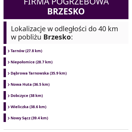
FIRMA POGRZEBOWA
BRZESKO
Lokalizacje w odległości do 40 km
w pobliżu
Brzesko
:
Tarnów (27.8 km)
Niepołomice (28.7 km)
Dąbrowa Tarnowska (35.9 km)
Nowa Huta (36.5 km)
Dobczyce (38 km)
Wieliczka (38.6 km)
Nowy Sącz (39.4 km)