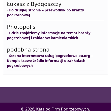
Łukasz z Bydgoszczy
-
Po drugiej stronie – przewodnik po branży
pogrzebowej
Photopolis
-
Gdzie znajdziemy informacje na temat branży
pogrzebowej i zakładów kamieniarskich
podobna strona
-
Strona internetowa uslugipogrzebowe.eu.org –
Kompleksowe źródło informacji o zakładach
pogrzebowych
© 2026, Katalog Firm Pogrzebowych.