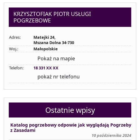
KRZYSZTOFIAK PIOTR USŁUGI
POGRZEBOWE
Adres:
Matejki 24,
Mszana Dolna 34-730
Woj.:
Małopolskie
Pokaż na mapie
Telefon:
18 331 XX XX
pokaż nr telefonu
Ostatnie wpisy
Katalog pogrzebowy odpowie jak wyglądają Pogrzeby
z Zasadami
10 października 2024