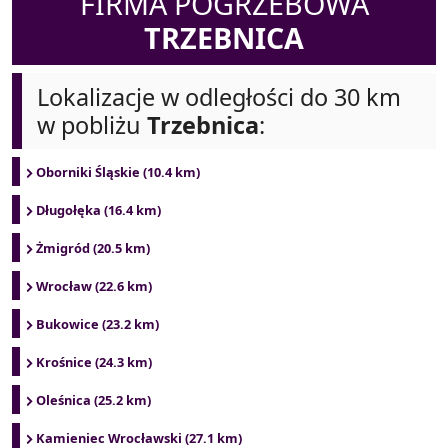
FIRMA POGRZEBOWA
TRZEBNICA
Lokalizacje w odległości do 30 km
w pobliżu
Trzebnica
:
Oborniki Śląskie (10.4 km)
Długołęka (16.4 km)
Żmigród (20.5 km)
Wrocław (22.6 km)
Bukowice (23.2 km)
Krośnice (24.3 km)
Oleśnica (25.2 km)
Kamieniec Wrocławski (27.1 km)