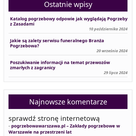
Ostatnie wpisy
Katalog pogrzebowy odpowie jak wyglądają Pogrzeby
z Zasadami
10 października 2024
Jakie są zalety serwisu funeralnego Branża
Pogrzebowa?
20 września 2024
Poszukiwanie informacji na temat przewozów
zmarłych z zagranicy
29 lipca 2024
Najnowsze komentarze
sprawdź stronę internetową
-
pogrzebowawarszawa.pl – Zakłady pogrzebowe w
Warszawie na przestrzeni lat