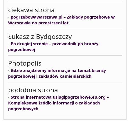
ciekawa strona
-
pogrzebowawarszawa.pl – Zakłady pogrzebowe w
Warszawie na przestrzeni lat
Łukasz z Bydgoszczy
-
Po drugiej stronie – przewodnik po branży
pogrzebowej
Photopolis
-
Gdzie znajdziemy informacje na temat branży
pogrzebowej i zakładów kamieniarskich
podobna strona
-
Strona internetowa uslugipogrzebowe.eu.org –
Kompleksowe źródło informacji o zakładach
pogrzebowych