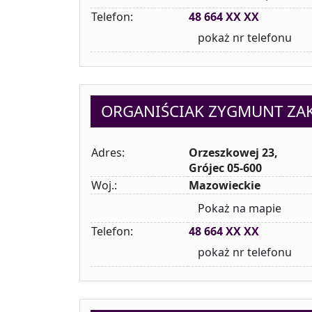
Telefon:
48 664 XX XX
pokaż nr telefonu
ORGANIŚCIAK ZYGMUNT ZA
Adres:
Orzeszkowej 23,
Grójec 05-600
Woj.:
Mazowieckie
Pokaż na mapie
Telefon:
48 664 XX XX
pokaż nr telefonu