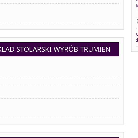
KŁAD STOLARSKI WYRÓB TRUMIEN