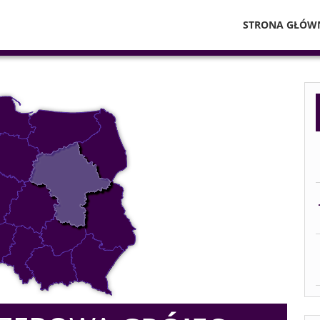
STRONA GŁÓW