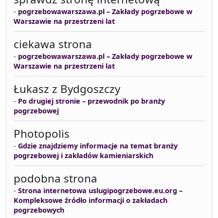
-
pogrzebowawarszawa.pl – Zakłady pogrzebowe w
Warszawie na przestrzeni lat
ciekawa strona
-
pogrzebowawarszawa.pl – Zakłady pogrzebowe w
Warszawie na przestrzeni lat
Łukasz z Bydgoszczy
-
Po drugiej stronie – przewodnik po branży
pogrzebowej
Photopolis
-
Gdzie znajdziemy informacje na temat branży
pogrzebowej i zakładów kamieniarskich
podobna strona
-
Strona internetowa uslugipogrzebowe.eu.org –
Kompleksowe źródło informacji o zakładach
pogrzebowych