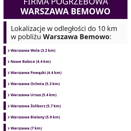
FIRMA POGRZEBOWA
WARSZAWA BEMOWO
Lokalizacje w odległości do 10 km
w pobliżu
Warszawa Bemowo
:
Warszawa Wola (3.2 km)
Nowe Babice (4.4 km)
Warszawa Powązki (4.4 km)
Warszawa Ochota (5.3 km)
Warszawa Ursus (5.4 km)
Warszawa Żoliborz (5.7 km)
Warszawa Bielany (5.9 km)
Warszawa (7 km)