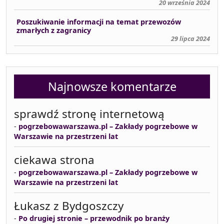
20 września 2024
Poszukiwanie informacji na temat przewozów
zmarłych z zagranicy
29 lipca 2024
Najnowsze komentarze
sprawdź stronę internetową
-
pogrzebowawarszawa.pl – Zakłady pogrzebowe w
Warszawie na przestrzeni lat
ciekawa strona
-
pogrzebowawarszawa.pl – Zakłady pogrzebowe w
Warszawie na przestrzeni lat
Łukasz z Bydgoszczy
-
Po drugiej stronie – przewodnik po branży