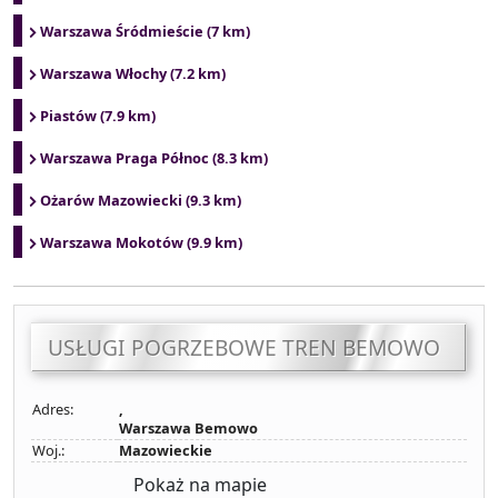
Warszawa Śródmieście (7 km)
Warszawa Włochy (7.2 km)
Piastów (7.9 km)
Warszawa Praga Północ (8.3 km)
Ożarów Mazowiecki (9.3 km)
Warszawa Mokotów (9.9 km)
USŁUGI POGRZEBOWE TREN BEMOWO
Adres:
,
Warszawa Bemowo
Woj.:
Mazowieckie
Pokaż na mapie