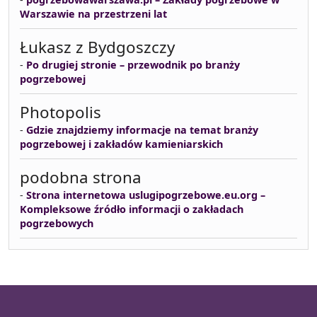
Warszawie na przestrzeni lat
Łukasz z Bydgoszczy
-
Po drugiej stronie – przewodnik po branży
pogrzebowej
Photopolis
-
Gdzie znajdziemy informacje na temat branży
pogrzebowej i zakładów kamieniarskich
podobna strona
-
Strona internetowa uslugipogrzebowe.eu.org –
Kompleksowe źródło informacji o zakładach
pogrzebowych