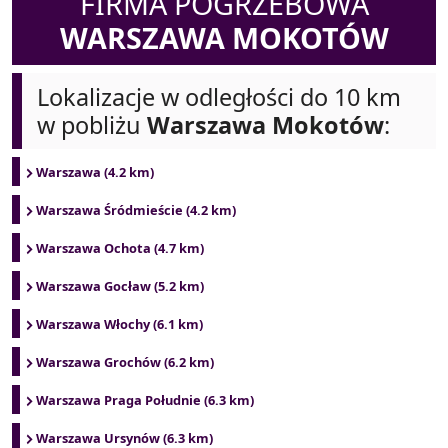
FIRMA POGRZEBOWA
WARSZAWA MOKOTÓW
Lokalizacje w odległości do 10 km
w pobliżu
Warszawa Mokotów
:
Warszawa (4.2 km)
Warszawa Śródmieście (4.2 km)
Warszawa Ochota (4.7 km)
Warszawa Gocław (5.2 km)
Warszawa Włochy (6.1 km)
Warszawa Grochów (6.2 km)
Warszawa Praga Południe (6.3 km)
Warszawa Ursynów (6.3 km)