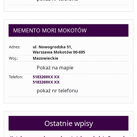
MEMENTO MORI MOKOTÓW
Adres:
ul. Nowogrodzka 51,
Warszawa Mokotów 00-695
Woj.:
Mazowieckie
Pokaż na mapie
Telefon:
5183269XX XX
5183269XX XX
pokaż nr telefonu
Ostatnie wpisy