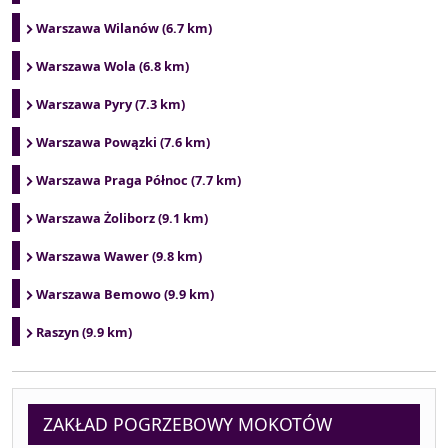
Warszawa Wilanów (6.7 km)
Warszawa Wola (6.8 km)
Warszawa Pyry (7.3 km)
Warszawa Powązki (7.6 km)
Warszawa Praga Północ (7.7 km)
Warszawa Żoliborz (9.1 km)
Warszawa Wawer (9.8 km)
Warszawa Bemowo (9.9 km)
Raszyn (9.9 km)
ZAKŁAD POGRZEBOWY MOKOTÓW