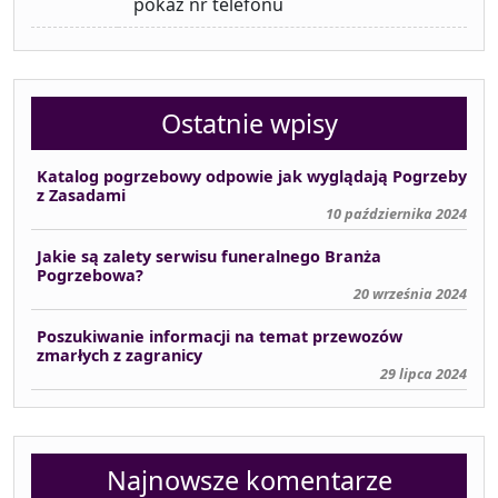
pokaż nr telefonu
Ostatnie wpisy
Katalog pogrzebowy odpowie jak wyglądają Pogrzeby
z Zasadami
10 października 2024
Jakie są zalety serwisu funeralnego Branża
Pogrzebowa?
20 września 2024
Poszukiwanie informacji na temat przewozów
zmarłych z zagranicy
29 lipca 2024
Najnowsze komentarze