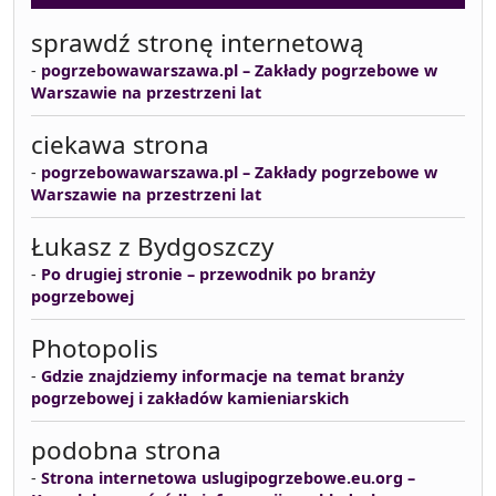
sprawdź stronę internetową
-
pogrzebowawarszawa.pl – Zakłady pogrzebowe w
Warszawie na przestrzeni lat
ciekawa strona
-
pogrzebowawarszawa.pl – Zakłady pogrzebowe w
Warszawie na przestrzeni lat
Łukasz z Bydgoszczy
-
Po drugiej stronie – przewodnik po branży
pogrzebowej
Photopolis
-
Gdzie znajdziemy informacje na temat branży
pogrzebowej i zakładów kamieniarskich
podobna strona
-
Strona internetowa uslugipogrzebowe.eu.org –