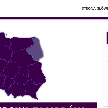
STRONA GŁÓW