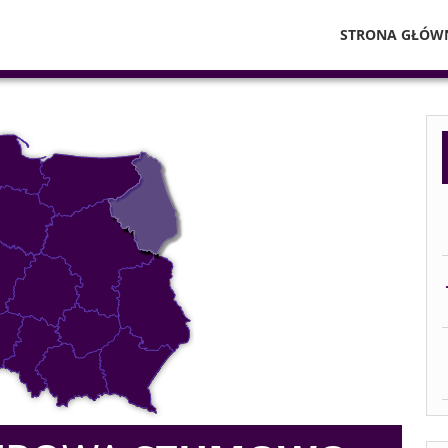
STRONA GŁÓW